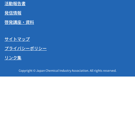
活動報告書
発信情報
啓発講座・資料
サイトマップ
プライバシーポリシー
リンク集
Copyright © Japan Chemical Industry Association. All rights reserved.