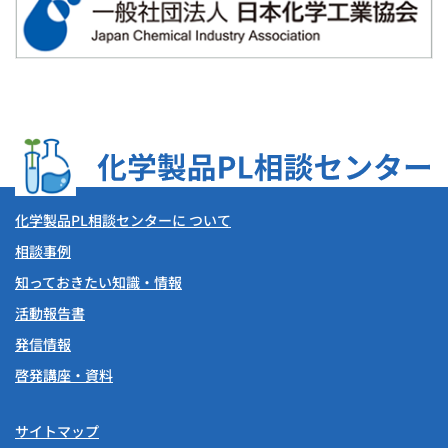
化学製品PL相談センターに ついて
相談事例
知っておきたい知識・情報
活動報告書
発信情報
啓発講座・資料
サイトマップ