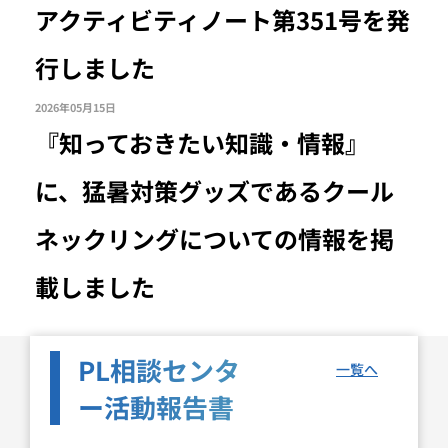
アクティビティノート第351号を発
行しました
2026年05月15日
『知っておきたい知識・情報』
に、猛暑対策グッズであるクール
ネックリングについての情報を掲
載しました
PL相談センタ
一覧へ
ー活動報告書