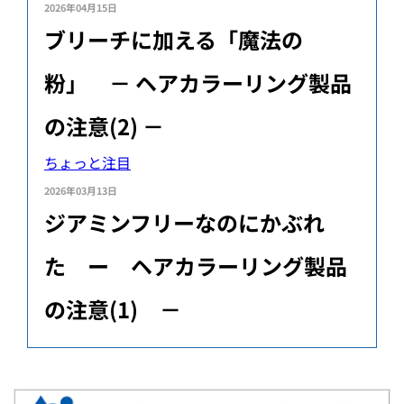
2026年04月15日
ブリーチに加える「魔法の
粉」 － ヘアカラーリング製品
の注意(2) －
ちょっと注目
2026年03月13日
ジアミンフリーなのにかぶれ
た ー ヘアカラーリング製品
の注意(1) －