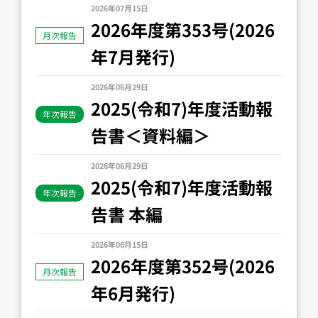
2026年07月15日
2026年度第353号(2026
月次報告
年7月発行)
2026年06月29日
2025(令和7)年度活動報
年次報告
告書＜資料編＞
2026年06月29日
2025(令和7)年度活動報
年次報告
告書 本編
2026年06月15日
2026年度第352号(2026
月次報告
年6月発行)