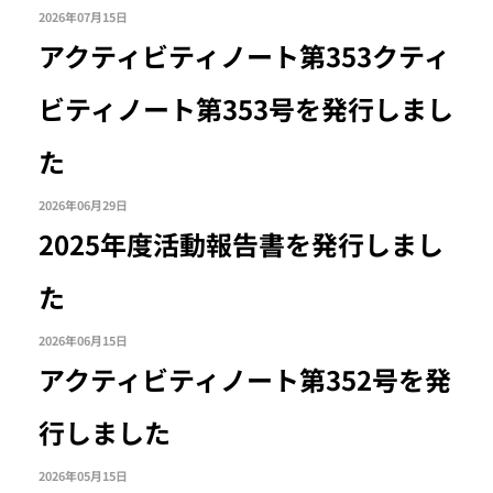
2026年07月15日
アクティビティノート第353クティ
ビティノート第353号を発行しまし
た
2026年06月29日
2025年度活動報告書を発行しまし
た
2026年06月15日
アクティビティノート第352号を発
行しました
2026年05月15日