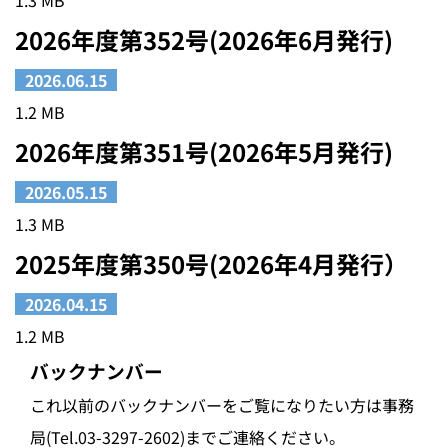
1.3 MB
2026年度第352号(2026年6月発行)
2026.06.15
1.2 MB
2026年度第351号(2026年5月発行)
2026.05.15
1.3 MB
2025年度第350号(2026年4月発行）
2026.04.15
1.2 MB
バックナンバー
これ以前のバックナンバーをご覧になりたい方は事務
局(Tel.03-3297-2602)までご連絡ください。