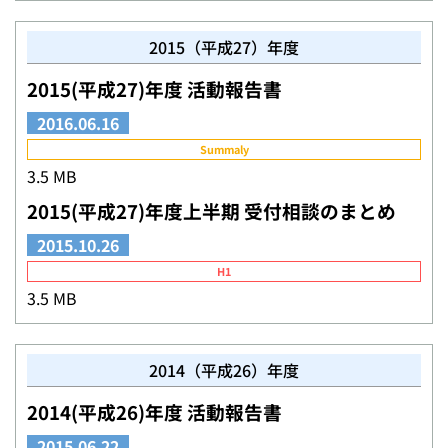
2015（平成27）年度
2015(平成27)年度 活動報告書
2016.06.16
Summaly
3.5 MB
2015(平成27)年度上半期 受付相談のまとめ
2015.10.26
H1
3.5 MB
2014（平成26）年度
2014(平成26)年度 活動報告書
2015.06.22