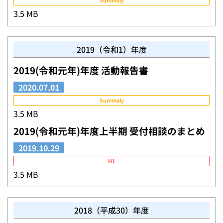
Summaly
3.5 MB
2019（令和1）年度
2019(令和元年)年度 活動報告書
2020.07.01
Summaly
3.5 MB
2019(令和元年)年度上半期 受付相談のまとめ
2019.10.29
H1
3.5 MB
2018（平成30）年度