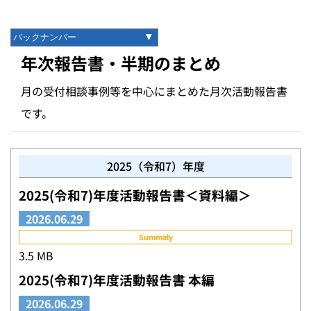
年次報告書・半期のまとめ
月の受付相談事例等を中心にまとめた月次活動報告書
です。
2025（令和7）年度
2025(令和7)年度活動報告書＜資料編＞
2026.06.29
Summaly
3.5 MB
2025(令和7)年度活動報告書 本編
2026.06.29