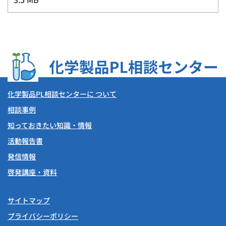
化学製品PL相談センターに ついて
相談事例
知っておきたい知識・情報
活動報告書
発信情報
啓発講座・資料
サイトマップ
プライバシーポリシー