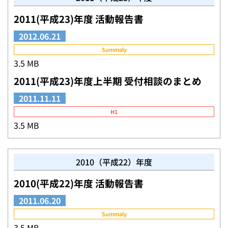
2011(平成23)年度 活動報告書
2012.06.21
Summaly
3.5 MB
2011(平成23)年度上半期 受付相談のまとめ
2011.11.11
H1
3.5 MB
2010（平成22）年度
2010(平成22)年度 活動報告書
2011.06.20
Summaly
3.5 MB