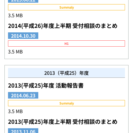
Summaly
3.5 MB
2014(平成26)年度上半期 受付相談のまとめ
2014.10.30
H1
3.5 MB
2013（平成25）年度
2013(平成25)年度 活動報告書
2014.06.23
Summaly
3.5 MB
2013(平成25)年度上半期 受付相談のまとめ
2013.11.06