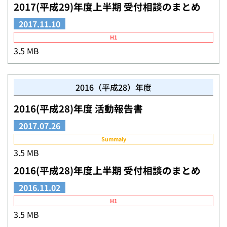
2017(平成29)年度上半期 受付相談のまとめ
2017.11.10
H1
3.5 MB
2016（平成28）年度
2016(平成28)年度 活動報告書
2017.07.26
Summaly
3.5 MB
2016(平成28)年度上半期 受付相談のまとめ
2016.11.02
H1
3.5 MB