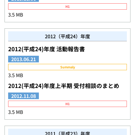
H1
3.5 MB
2012（平成24）年度
2012(平成24)年度 活動報告書
2013.06.21
Summaly
3.5 MB
2012(平成24)年度上半期 受付相談のまとめ
2012.11.08
H1
3.5 MB
2011（平成23）年度