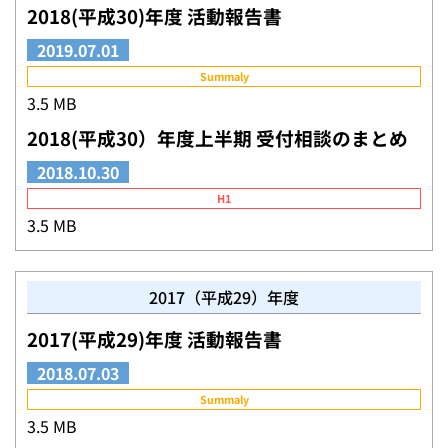
2018(平成30)年度 活動報告書
2019.07.01
Summaly
3.5 MB
2018(平成30）年度上半期 受付相談のまとめ
2018.10.30
H1
3.5 MB
2017（平成29）年度
2017(平成29)年度 活動報告書
2018.07.03
Summaly
3.5 MB