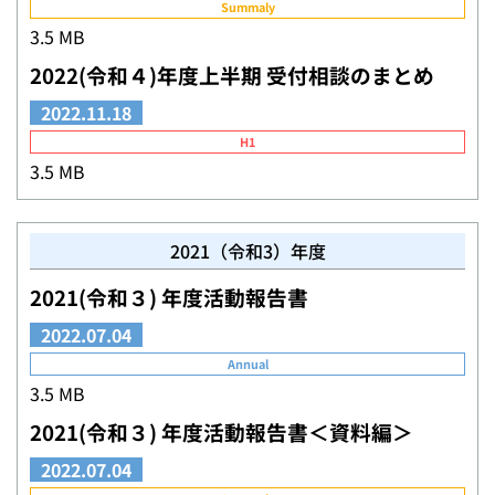
Summaly
3.5 MB
2022(令和４)年度上半期 受付相談のまとめ
2022.11.18
H1
3.5 MB
2021（令和3）年度
2021(令和３) 年度活動報告書
2022.07.04
Annual
3.5 MB
2021(令和３) 年度活動報告書＜資料編＞
2022.07.04