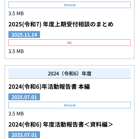
Annual
3.5 MB
2025(令和7) 年度上期受付相談のまとめ
2025.11.14
H1
3.5 MB
2024（令和6）年度
2024(令和6)年活動報告書 本編
2025.07.01
Annual
3.5 MB
2024(令和6) 年度活動報告書＜資料編＞
2025.07.01