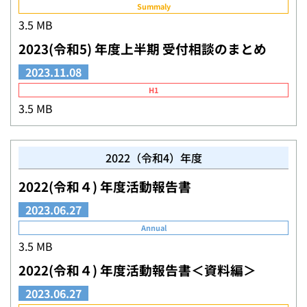
Summaly
3.5 MB
2023(令和5) 年度上半期 受付相談のまとめ
2023.11.08
H1
3.5 MB
2022（令和4）年度
2022(令和４) 年度活動報告書
2023.06.27
Annual
3.5 MB
2022(令和４) 年度活動報告書＜資料編＞
2023.06.27