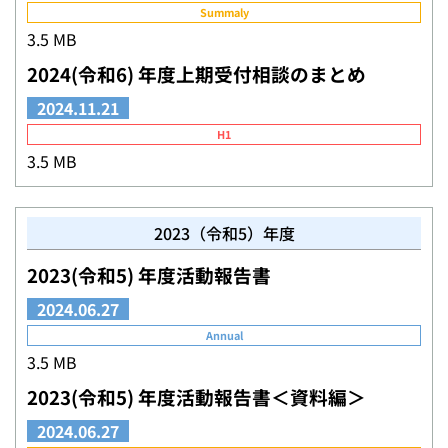
Summaly
3.5 MB
2024(令和6) 年度上期受付相談のまとめ
2024.11.21
H1
3.5 MB
2023（令和5）年度
2023(令和5) 年度活動報告書
2024.06.27
Annual
3.5 MB
2023(令和5) 年度活動報告書＜資料編＞
2024.06.27