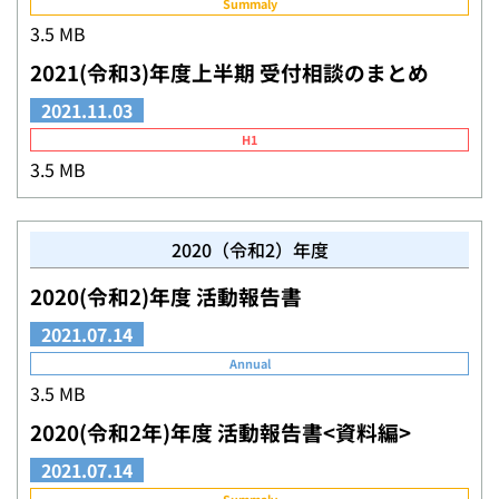
Summaly
3.5 MB
2021(令和3)年度上半期 受付相談のまとめ
2021.11.03
H1
3.5 MB
2020（令和2）年度
2020(令和2)年度 活動報告書
2021.07.14
Annual
3.5 MB
2020(令和2年)年度 活動報告書<資料編>
2021.07.14