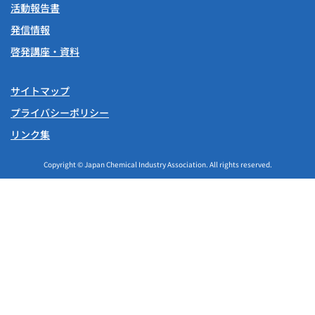
活動報告書
発信情報
啓発講座・資料
サイトマップ
プライバシーポリシー
リンク集
Copyright © Japan Chemical Industry Association. All rights reserved.