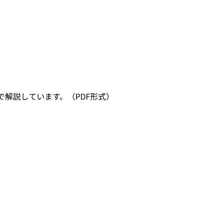
解説しています。（PDF形式）