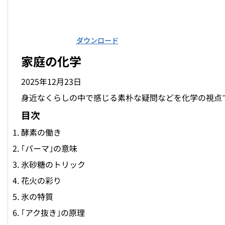
ダウンロード
家庭の化学
2025年12月23日
身近なくらしの中で感じる素朴な疑問などを化学の視点で
目次
酵素の働き
｢パーマ｣の意味
氷砂糖のトリック
花火の彩り
氷の特質
｢アク抜き｣の原理