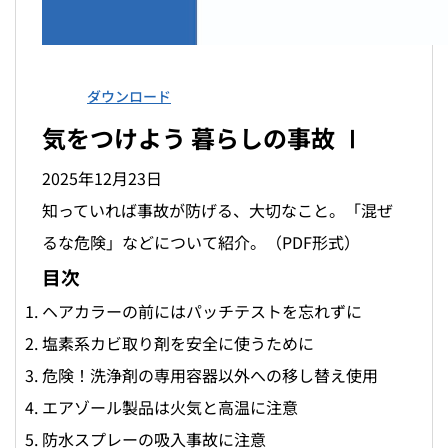
ダウンロード
気をつけよう 暮らしの事故 Ⅰ
2025年12月23日
知っていれば事故が防げる、大切なこと。「混ぜ
るな危険」などについて紹介。（PDF形式）
目次
ヘアカラーの前にはパッチテストを忘れずに
塩素系カビ取り剤を安全に使うために
危険！洗浄剤の専用容器以外への移し替え使用
エアゾール製品は火気と高温に注意
防水スプレーの吸入事故に注意