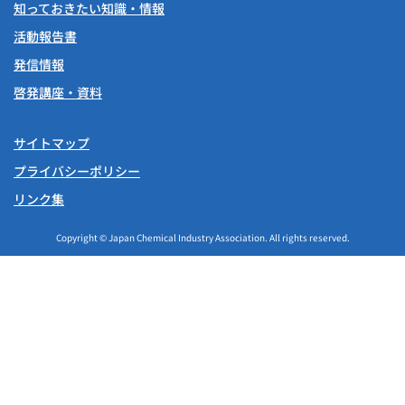
知っておきたい知識・情報
活動報告書
発信情報
啓発講座・資料
サイトマップ
プライバシーポリシー
リンク集
Copyright © Japan Chemical Industry Association. All rights reserved.