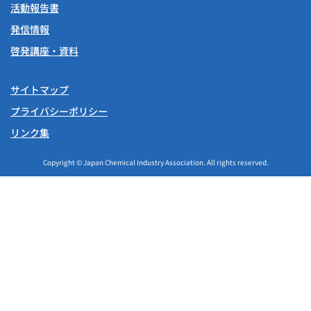
活動報告書
発信情報
啓発講座・資料
サイトマップ
プライバシーポリシー
リンク集
Copyright © Japan Chemical Industry Association. All rights reserved.